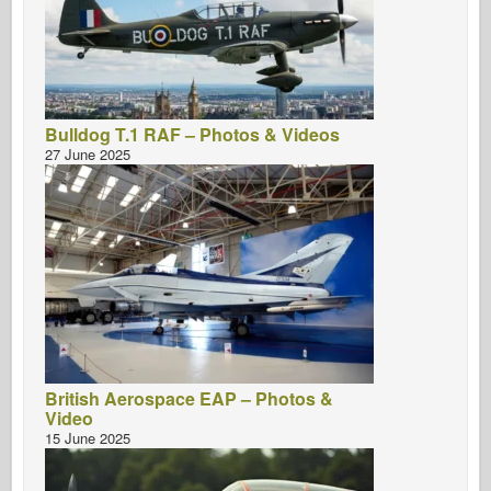
Bulldog T.1 RAF – Photos & Videos
27 June 2025
British Aerospace EAP – Photos &
Video
15 June 2025