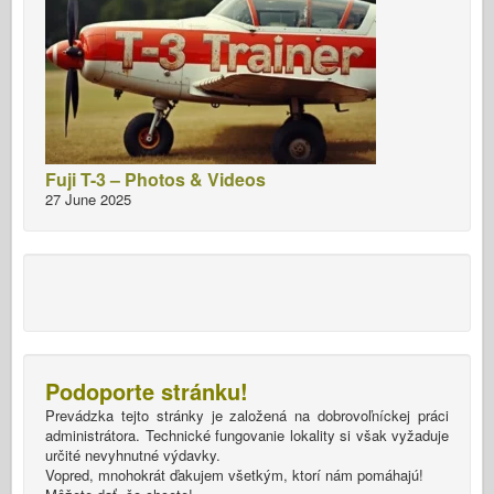
Fuji T-3 – Photos & Videos
27 June 2025
Podoporte stránku!
Prevádzka tejto stránky je založená na dobrovoľníckej práci
administrátora. Technické fungovanie lokality si však vyžaduje
určité nevyhnutné výdavky.
Vopred, mnohokrát ďakujem všetkým, ktorí nám pomáhajú!