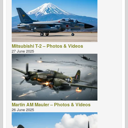
Mitsubishi T-2 – Photos & Videos
27 June 2025
Martin AM Mauler – Photos & Videos
26 June 2025