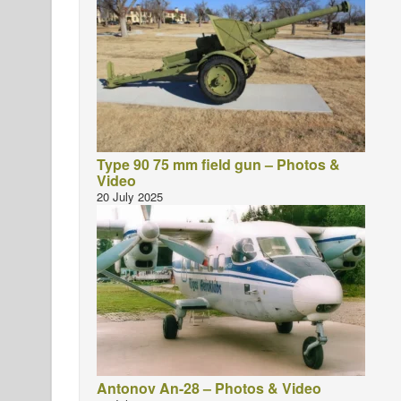
Type 90 75 mm field gun – Photos &
Video
20 July 2025
Antonov An-28 – Photos & Video