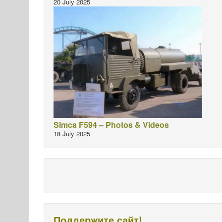
20 July 2025
Simca F594 – Photos & Videos
18 July 2025
Поддержите сайт!