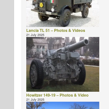
Lancia TL 51 – Photos & Videos
21 July 2025
Howitzer 149-19 – Photos & Video
21 July 2025