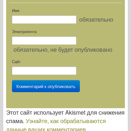
Имя
обязательно
Электропочта
обязательно
, не будет опубликовано
Сайт
Этот сайт использует Akismet для снижения
спама.
Узнайте, как обрабатываются
данные ваших комментариев
.