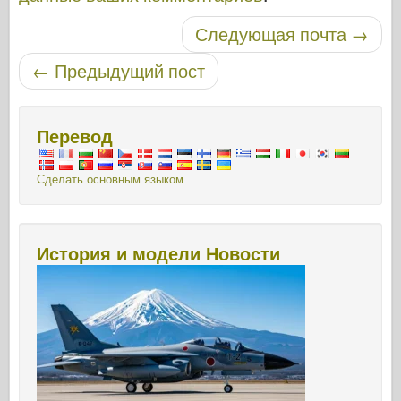
Навигация по записям
Следующая почта
→
←
Предыдущий пост
Перевод
Сделать основным языком
История и модели Новости