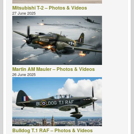
Mitsubishi T-2 – Photos & Videos
27 June 2025
Martin AM Mauler – Photos & Videos
26 June 2025
Bulldog T.1 RAF – Photos & Videos