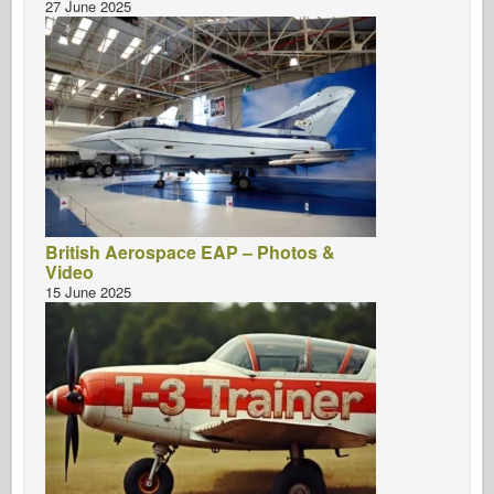
27 June 2025
British Aerospace EAP – Photos &
Video
15 June 2025