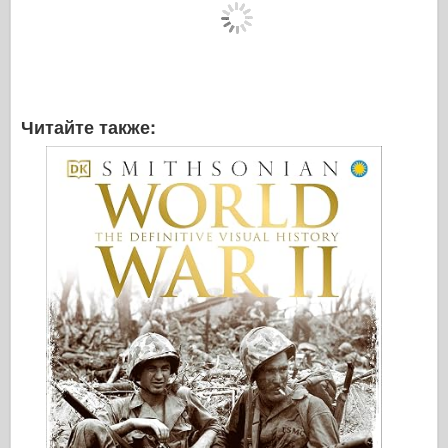
Читайте также: