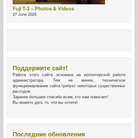
Fuji T-3 – Photos & Videos
27 June 2025
Поддержите сайт!
Работа этого сайта основана на волонтерской работе
администратора. Тем не менее, техническое
функционирование сайта требует некоторых существенных
расходов.
Заранее большое спасибо всем, кто нам помогает!
Вы можете дать то, что вы хотите!
Последние обновления