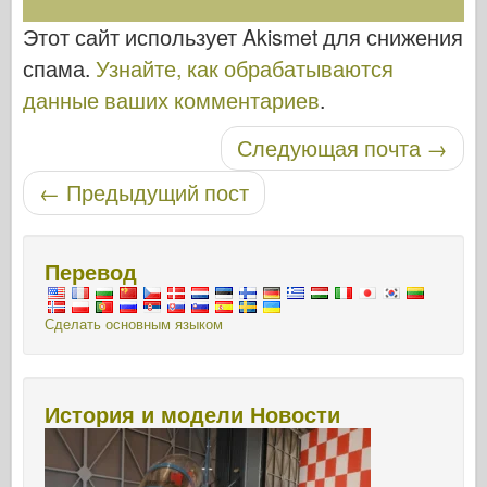
Этот сайт использует Akismet для снижения
спама.
Узнайте, как обрабатываются
данные ваших комментариев
.
Навигация по записям
Следующая почта
→
←
Предыдущий пост
Перевод
Сделать основным языком
История и модели Новости