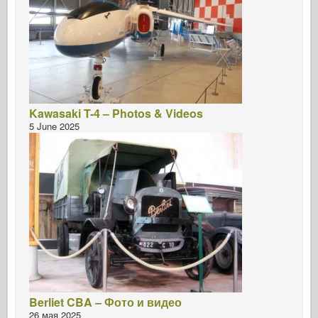
Kawasaki T-4 – Photos & Videos
5 June 2025
Berliet CBA – Фото и видео
26 мая 2025