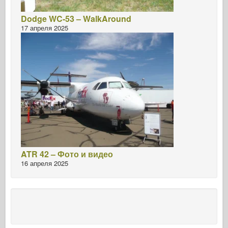
Dodge WC-53 – WalkAround
17 апреля 2025
ATR 42 – Фото и видео
16 апреля 2025