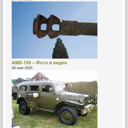
AMX-105 – Фото и видео
26 мая 2025