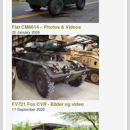
Fiat CM6614 – Photos & Videos
20 January 2026
FV721 Fox CVR - Bilder og video
17 September 2025