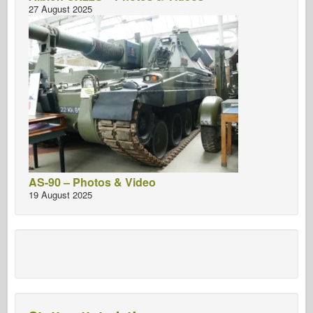
27 August 2025
AS-90 – Photos & Video
19 August 2025