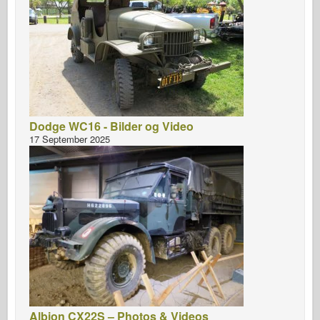
Dodge WC16 - Bilder og Video
17 September 2025
Albion CX22S – Photos & Videos