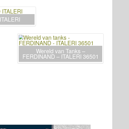
ITALERI
Wereld van Tanks –
FERDINAND – ITALERI 36501