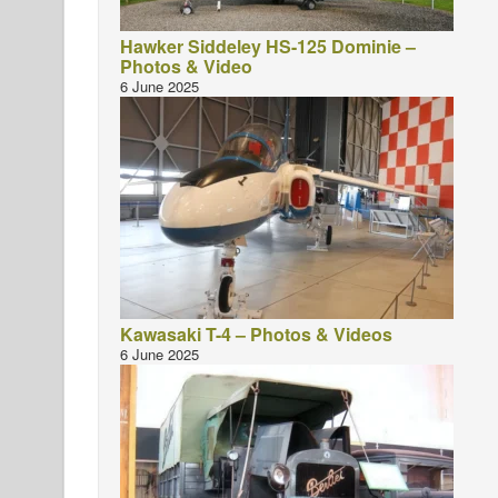
Hawker Siddeley HS-125 Dominie –
Photos & Video
6 June 2025
Kawasaki T-4 – Photos & Videos
6 June 2025