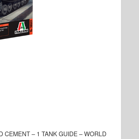
UID CEMENT – 1 TANK GUIDE – WORLD