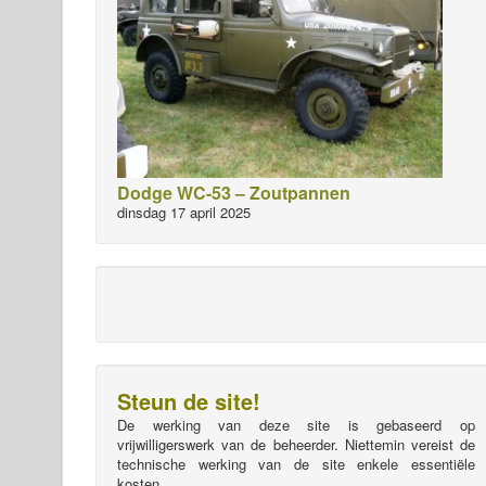
Dodge WC-53 – Zoutpannen
dinsdag 17 april 2025
Steun de site!
De werking van deze site is gebaseerd op
vrijwilligerswerk van de beheerder. Niettemin vereist de
technische werking van de site enkele essentiële
kosten.