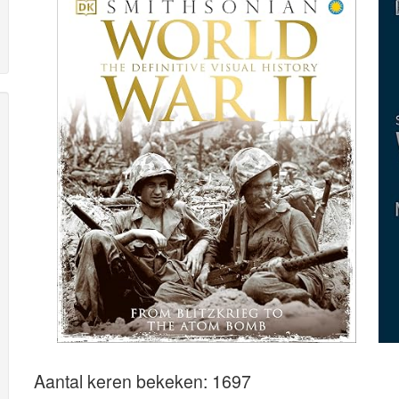
Aantal keren bekeken: 1697