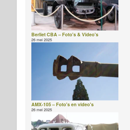
Berliet CBA – Foto's & Video's
26 mei 2025
AMX-105 – Foto's en video's
26 mei 2025