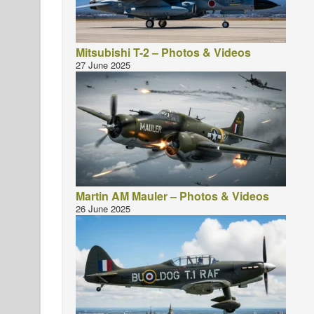
Mitsubishi T-2 – Photos & Videos
27 June 2025
Martin AM Mauler – Photos & Videos
26 June 2025