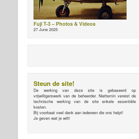
Fuji T-3 – Photos & Videos
27 June 2025
Steun de site!
De werking van deze site is gebaseerd op
vrijwilligerswerk van de beheerder. Niettemin vereist de
technische werking van de site enkele essentiële
kosten.
Bij voorbaat veel dank aan iedereen die ons helpt!
Je geven wat je wilt!