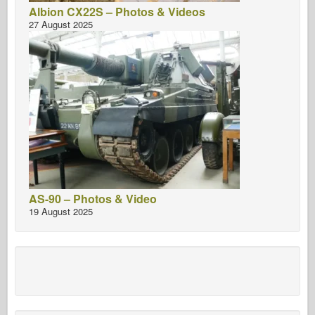
Albion CX22S – Photos & Videos
27 August 2025
AS-90 – Photos & Video
19 August 2025