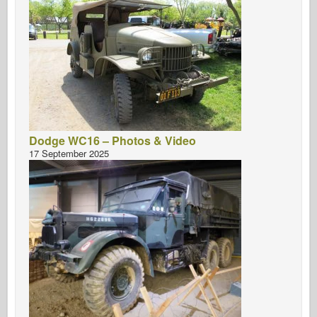
Dodge WC16 – Photos & Video
17 September 2025