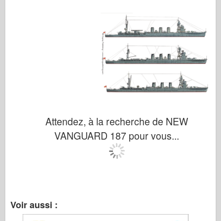
Attendez, à la recherche de NEW
VANGUARD 187 pour vous...
Voir aussi :