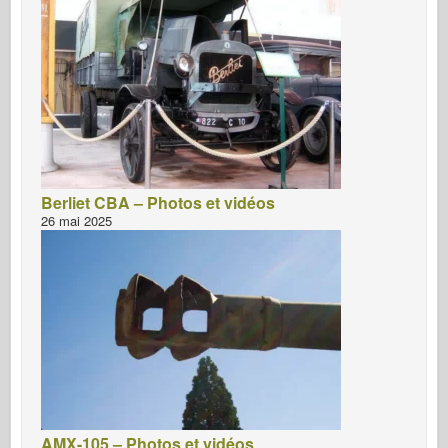
Berliet CBA – Photos et vidéos
26 mai 2025
AMX-105 – Photos et vidéos