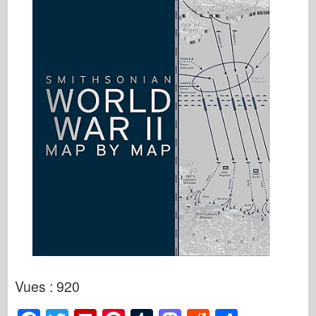
Vues : 920