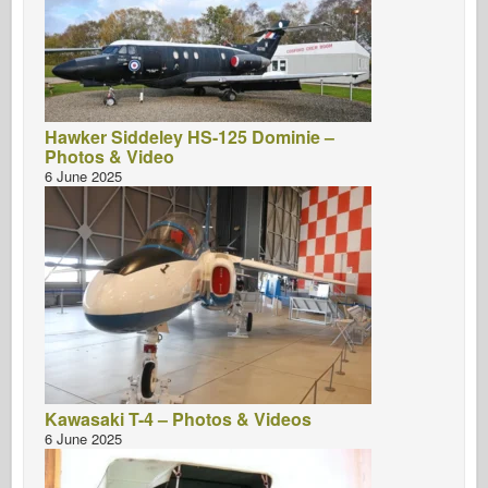
Hawker Siddeley HS-125 Dominie –
Photos & Video
6 June 2025
Kawasaki T-4 – Photos & Videos
6 June 2025