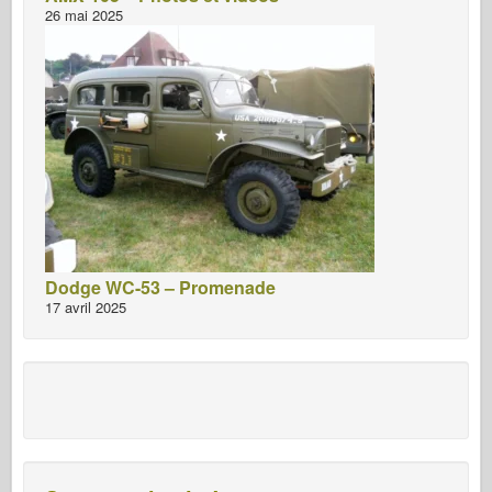
26 mai 2025
Dodge WC-53 – Promenade
17 avril 2025