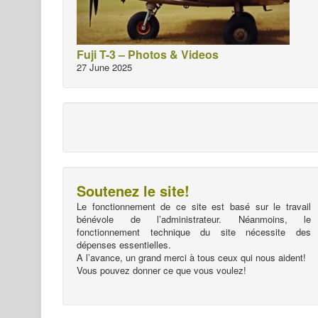
Fuji T-3 – Photos & Videos
27 June 2025
Soutenez le site!
Le fonctionnement de ce site est basé sur le travail
bénévole de l’administrateur. Néanmoins, le
fonctionnement technique du site nécessite des
dépenses essentielles.
A l’avance, un grand merci à tous ceux qui nous aident!
Vous pouvez donner ce que vous voulez!