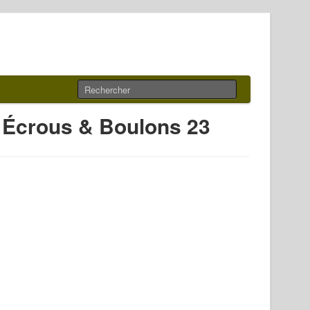
– Écrous & Boulons 23