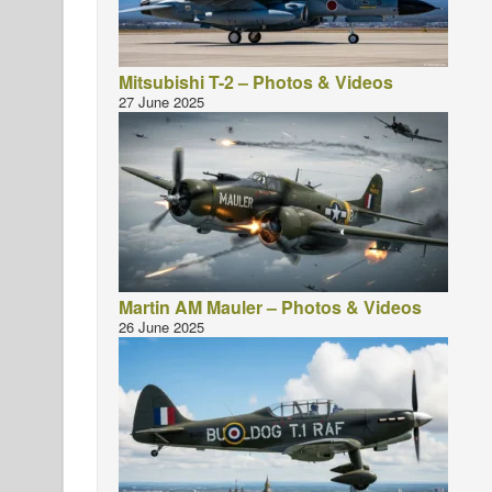
Mitsubishi T-2 – Photos & Videos
27 June 2025
Martin AM Mauler – Photos & Videos
26 June 2025