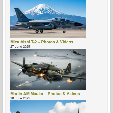
Mitsubishi T-2 – Photos & Videos
27 June 2025
Martin AM Mauler – Photos & Videos
26 June 2025