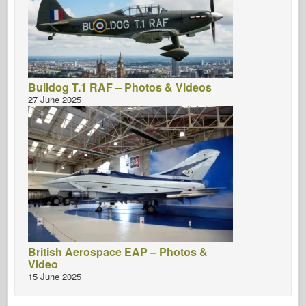
Bulldog T.1 RAF – Photos & Videos
27 June 2025
British Aerospace EAP – Photos &
Video
15 June 2025