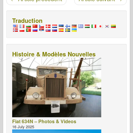
Traduction
Histoire & Modèles Nouvelles
Fiat 634N – Photos & Videos
16 July 2025