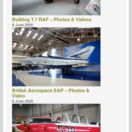
Bulldog T.1 RAF – Photos & Videos
9 June 2025
British Aerospace EAP – Photos &
Video
8 June 2025