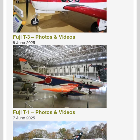
Fuji T-3 – Photos & Videos
8 June 2025
Fuji T-1 – Photos & Videos
7 June 2025