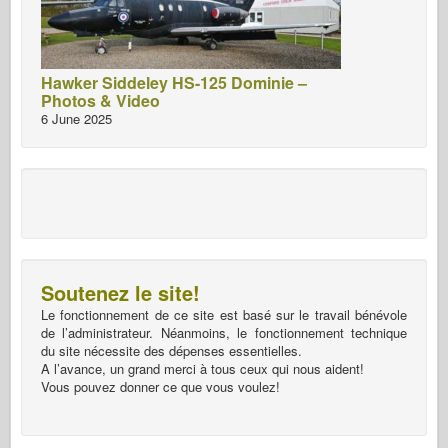
Hawker Siddeley HS-125 Dominie –
Photos & Video
6 June 2025
Soutenez le site!
Le fonctionnement de ce site est basé sur le travail bénévole
de l’administrateur. Néanmoins, le fonctionnement technique
du site nécessite des dépenses essentielles.
A l’avance, un grand merci à tous ceux qui nous aident!
Vous pouvez donner ce que vous voulez!