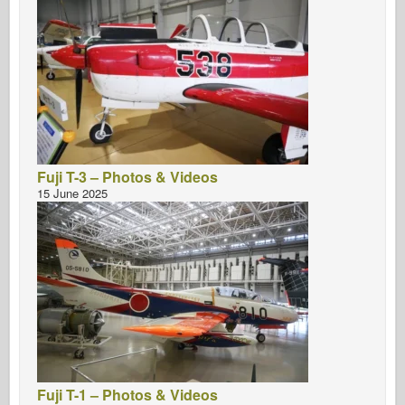
Fuji T-3 – Photos & Videos
15 June 2025
Fuji T-1 – Photos & Videos