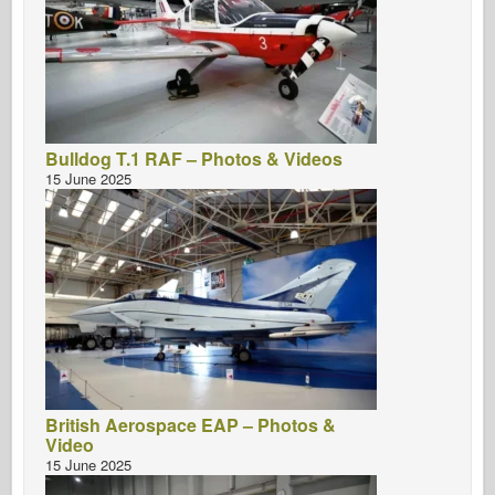
Bulldog T.1 RAF – Photos & Videos
15 June 2025
British Aerospace EAP – Photos &
Video
15 June 2025