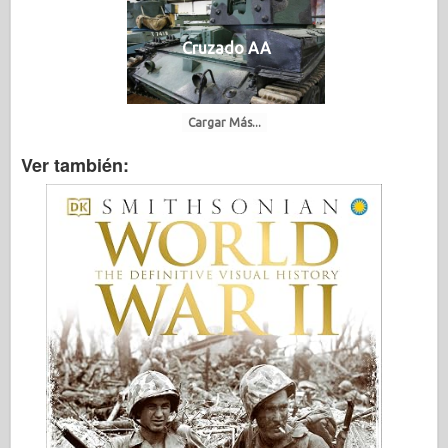
Cruzado AA
Cargar Más...
Ver también: