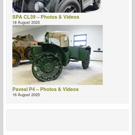
SPA CL39 – Photos & Videos
18 August 2025
Pavesi P4 – Photos & Videos
16 August 2025