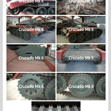
Cruzado Mk II
Cruzado Mk II
Cruzado Mk II
Cruzado Mk II
Cruzado Mk II
Cruzado Mk II
Cruzado Mk II
Cruzado Mk II