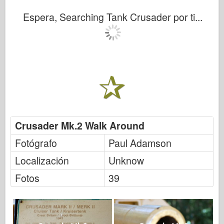
Espera, Searching Tank Crusader por ti...
Crusader Mk.2 Walk Around
Fotógrafo
Paul Adamson
Localización
Unknow
Fotos
39