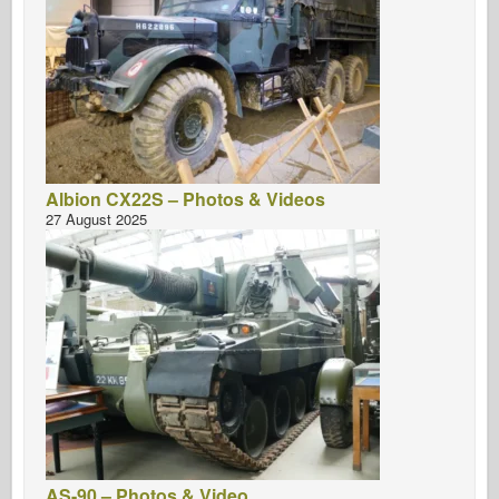
Albion CX22S – Photos & Videos
27 August 2025
AS-90 – Photos & Video