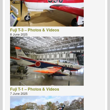
Fuji T-3 – Photos & Videos
8 June 2025
Fuji T-1 – Photos & Videos
7 June 2025