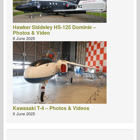
Hawker Siddeley HS-125 Dominie –
Photos & Video
6 June 2025
Kawasaki T-4 – Photos & Videos
6 June 2025