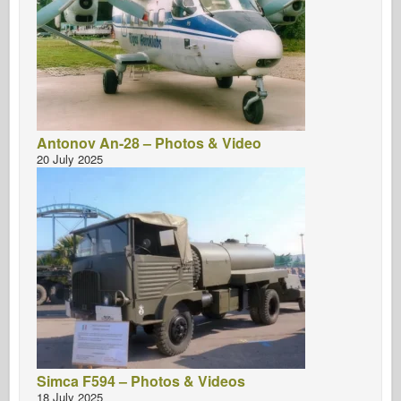
Antonov An-28 – Photos & Video
20 July 2025
Simca F594 – Photos & Videos
18 July 2025