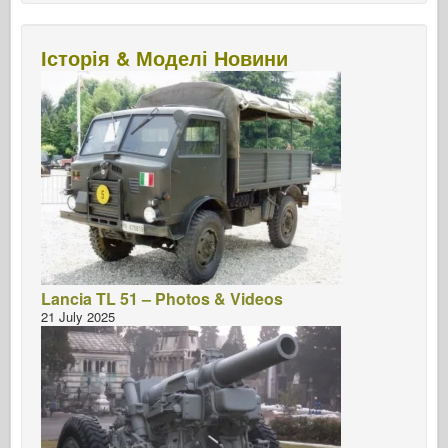
Історія & Моделі Новини
Lancia TL 51 – Photos & Videos
21 July 2025