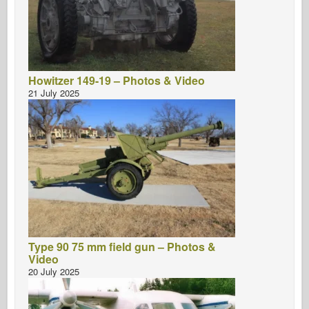
Howitzer 149-19 – Photos & Video
21 July 2025
Type 90 75 mm field gun – Photos &
Video
20 July 2025