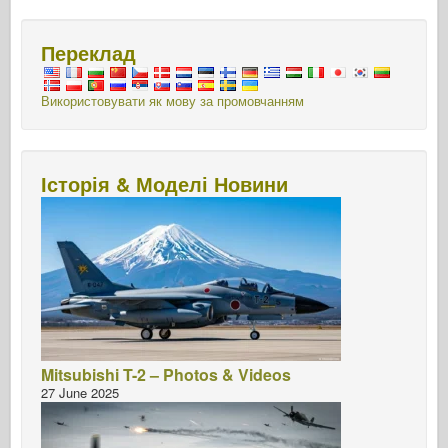
Переклад
Використовувати як мову за промовчанням
Історія & Моделі Новини
Mitsubishi T-2 – Photos & Videos
27 June 2025