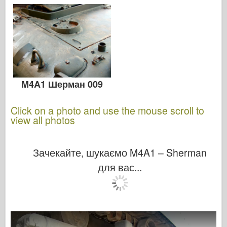
M4A1 Шерман 009
Click on a photo and use the mouse scroll to
view all photos
Зачекайте, шукаємо M4A1 – Sherman
для вас...