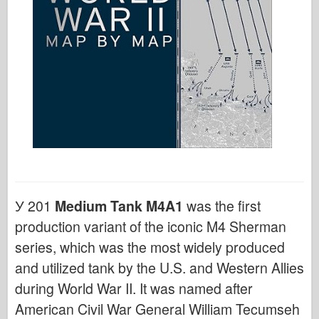
У 201
Medium Tank M4A1
was the first
production variant of the iconic M4 Sherman
series, which was the most widely produced
and utilized tank by the U.S. and Western Allies
during World War II. It was named after
American Civil War General William Tecumseh