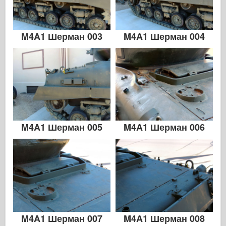
M4A1 Шерман 003
M4A1 Шерман 004
M4A1 Шерман 005
M4A1 Шерман 006
M4A1 Шерман 007
M4A1 Шерман 008