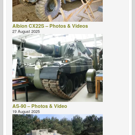
Albion CX22S – Photos & Videos
27 August 2025
AS-90 – Photos & Video
19 August 2025