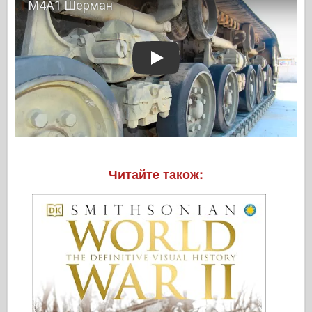
Play
Читайте також: