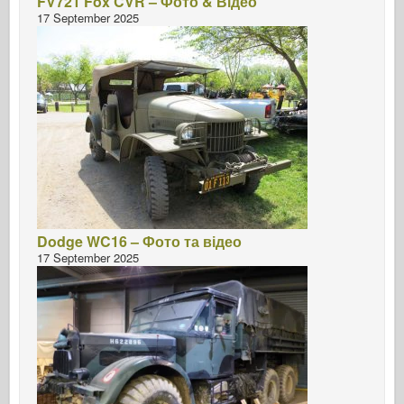
FV721 Fox CVR – Фото & Відео
17 September 2025
Dodge WC16 – Фото та відео
17 September 2025