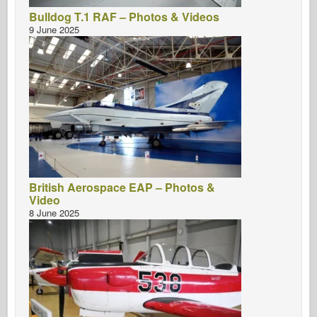
Bulldog T.1 RAF – Photos & Videos
9 June 2025
British Aerospace EAP – Photos &
Video
8 June 2025