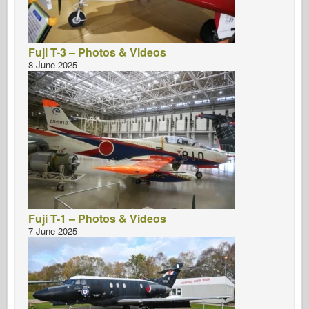
Fuji T-3 – Photos & Videos
8 June 2025
Fuji T-1 – Photos & Videos
7 June 2025