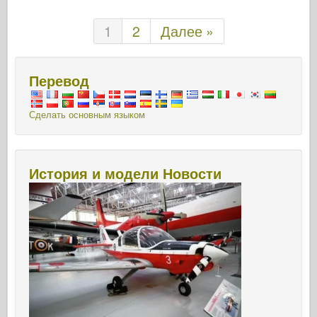
1
2
Далее »
Перевод
Сделать основным языком
История и модели Новости