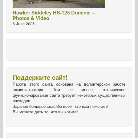
Hawker Siddeley HS-125 Dominie –
Photos & Video
6 June 2025
Поддержите сайт!
Работа этого сайта основана на волонтерской работе
администратора. Тем не менее, техническое
функционирование сайта требует некоторых существенных
расходов.
Заранее большое спасибо всем, кто нам помогает!
Вы можете дать то, что вы хотите!