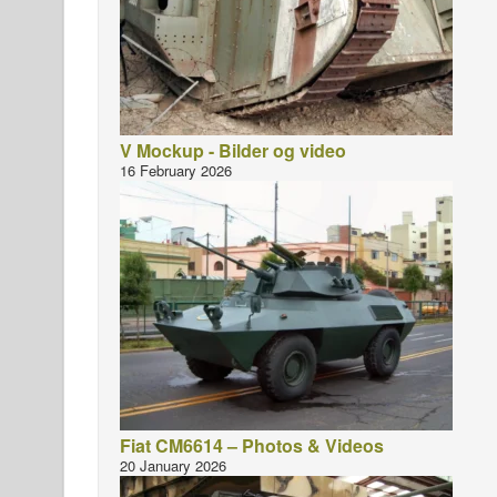
V Mockup - Bilder og video
16 February 2026
Fiat CM6614 – Photos & Videos
20 January 2026