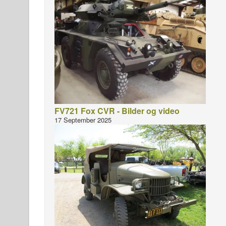
FV721 Fox CVR - Bilder og video
17 September 2025