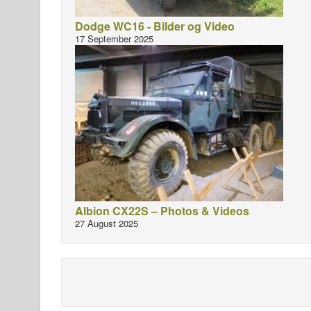
Dodge WC16 - Bilder og Video
17 September 2025
Albion CX22S – Photos & Videos
27 August 2025