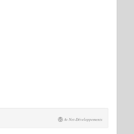
Av Net-Développements