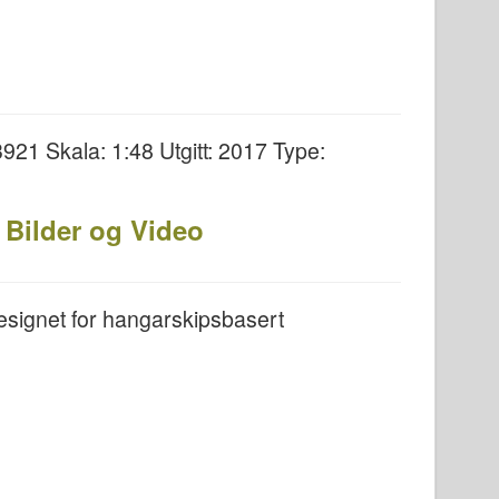
921 Skala: 1:48 Utgitt: 2017 Type:
Bilder og Video
esignet for hangarskipsbasert