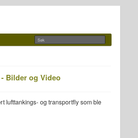
- Bilder og Video
 lufttankings- og transportfly som ble