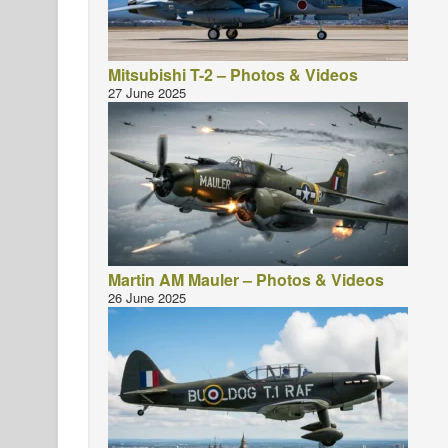
Mitsubishi T-2 – Photos & Videos
27 June 2025
Martin AM Mauler – Photos & Videos
26 June 2025