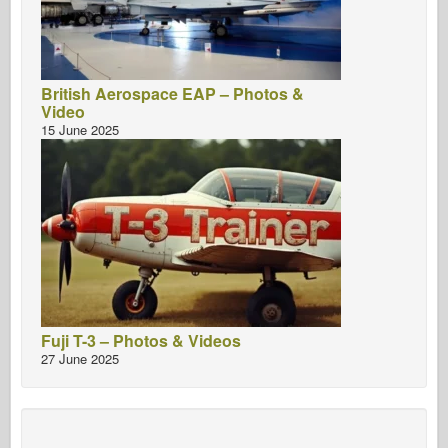
British Aerospace EAP – Photos &
Video
15 June 2025
Fuji T-3 – Photos & Videos
27 June 2025