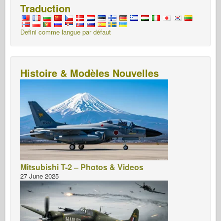
Traduction
Defini comme langue par défaut
Histoire & Modèles Nouvelles
Mitsubishi T-2 – Photos & Videos
27 June 2025