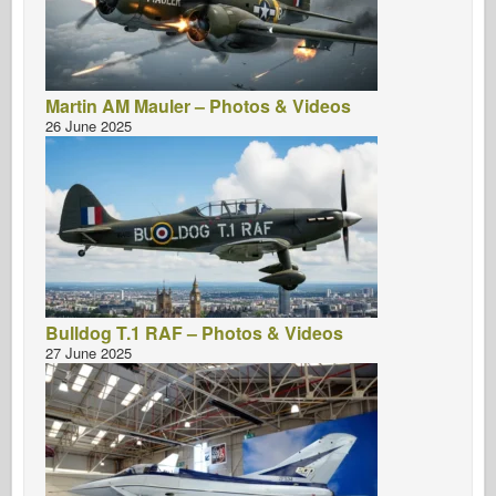
Martin AM Mauler – Photos & Videos
26 June 2025
Bulldog T.1 RAF – Photos & Videos
27 June 2025