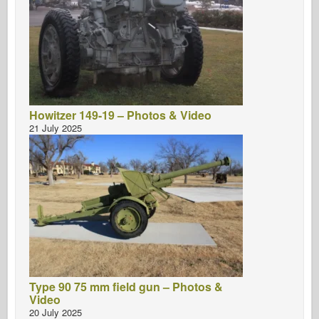
Howitzer 149-19 – Photos & Video
21 July 2025
Type 90 75 mm field gun – Photos &
Video
20 July 2025