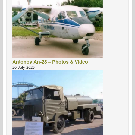
Antonov An-28 – Photos & Video
20 July 2025