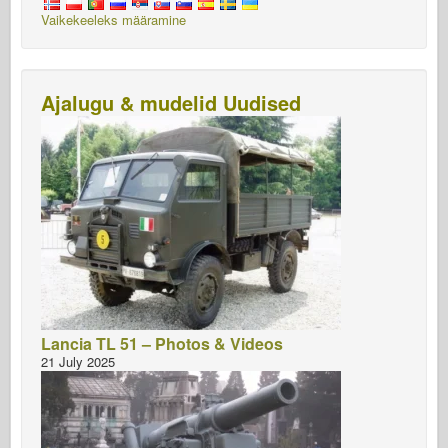
Vaikekeeleks määramine
Ajalugu & mudelid Uudised
Lancia TL 51 – Photos & Videos
21 July 2025