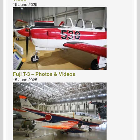
15 June 2025
Fuji T-3 – Photos & Videos
15 June 2025