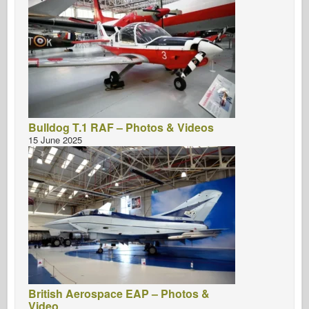
Bulldog T.1 RAF – Photos & Videos
15 June 2025
British Aerospace EAP – Photos &
Video