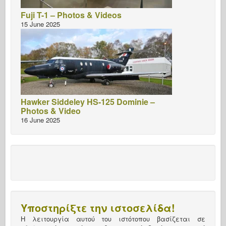
Fuji T-1 – Photos & Videos
15 June 2025
Hawker Siddeley HS-125 Dominie –
Photos & Video
16 June 2025
Υποστηρίξτε την ιστοσελίδα!
Η λειτουργία αυτού του ιστότοπου βασίζεται σε