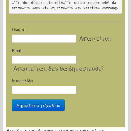
=""> <b> <blockquote cite=""> <cite> <code> <del dat
etime=""> <em> <i> <q cite=""> <s> <strike> <strong>
Όνομα
Απαιτείται
Email
Απαιτείται
, δεν θα δημοσιευθεί
Ιστοσελίδα