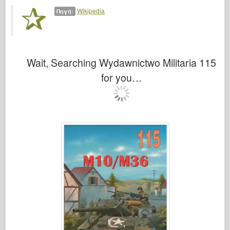
Wikipedia
Πηγή:
Wait, Searching Wydawnictwo Militaria 115
for you…